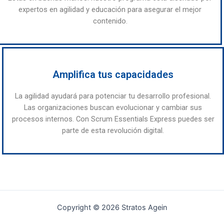
expertos en agilidad y educación para asegurar el mejor
contenido.
Amplifica tus capacidades
La agilidad ayudará para potenciar tu desarrollo profesional.
Las organizaciones buscan evolucionar y cambiar sus
procesos internos. Con Scrum Essentials Express puedes ser
parte de esta revolución digital.
Copyright © 2026 Stratos Agein