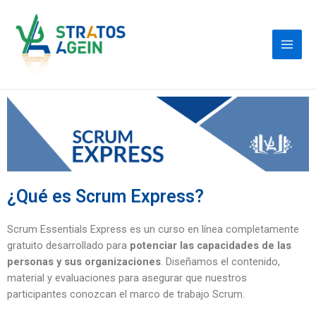
¿Qué es Scrum Express?
Scrum Essentials Express es un curso en línea completamente
gratuito desarrollado para
potenciar las capacidades de las
personas y sus organizaciones
. Diseñamos el contenido,
material y evaluaciones para asegurar que nuestros
participantes conozcan el marco de trabajo Scrum.