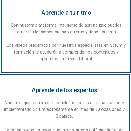
Aprende a tu ritmo
Con nuestra plataforma inteligente de aprendizaje puedes
tomar las lecciones cuando quieras y donde quieras.
Los videos preparados por nuestros especialistas en Scrum y
formación te ayudarán a comprender los contenidos y
aplicarlos en tu vida laboral.
Aprende de los expertos
Nuestro equipo ha impartido miles de horas de capacitación e
implementado Scrum exitosamente en más de 40 ocasiones y
8 países.
Estás en buenas manos: nuestro programa está diseñado por