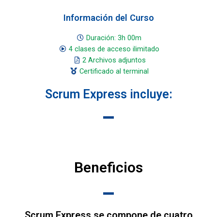
Información del Curso
Duración: 3h 00m
4 clases de acceso ilimitado
2 Archivos adjuntos
Certificado al terminal
Scrum Express incluye:
Beneficios
Scrum Express se compone de cuatro