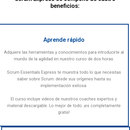
beneficios:
Aprende rápido
Adquiere las herramientas y conocimientos para introducirte al
mundo de la agilidad en nuestro curso de dos horas.
Scrum Essentials Express te muestra todo lo que necesitas
saber sobre Scrum: desde sus orígenes hasta su
implementación exitosa.
El curso incluye videos de nuestros coaches expertos y
material descargable. Lo mejor de todo: ¡es completamente
gratis!