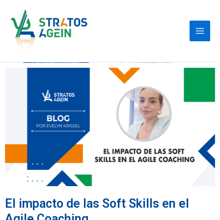
El impacto de las Soft Skills en el
Agile Coaching