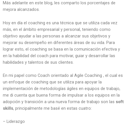
Más adelante en este blog, les comparto los porcentajes de
mejora alcanzados.
Hoy en día el coaching es una técnica que se utiliza cada vez
más, en el ámbito empresarial y personal, teniendo como
objetivo ayudar a las personas a alcanzar sus objetivos y
mejorar su desempeño en diferentes áreas de su vida. Para
lograr esto, el coaching se basa en la comunicación efectiva y
en la habilidad del coach para motivar, guiar y desarrollar las
habilidades y talentos de sus clientes.
En mi papel como Coach orientado al Agile Coaching , el cual es
un enfoque de coaching que se utiliza para apoyar la
implementación de metodologías ágiles en equipos de trabajo,
me di cuenta que buena forma de impulsar a los equipos en la
adopción y transición a una nueva forma de trabajo son las
soft
skills
, principalmente me basé en estas cuatro:
– Liderazgo