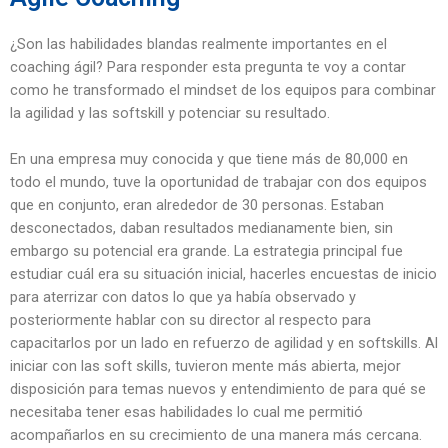
¿Son las habilidades blandas realmente importantes en el
coaching ágil? Para responder esta pregunta te voy a contar
como he transformado el mindset de los equipos para combinar
la agilidad y las softskill y potenciar su resultado.
En una empresa muy conocida y que tiene más de 80,000 en
todo el mundo, tuve la oportunidad de trabajar con dos equipos
que en conjunto, eran alrededor de 30 personas. Estaban
desconectados, daban resultados medianamente bien, sin
embargo su potencial era grande. La estrategia principal fue
estudiar cuál era su situación inicial, hacerles encuestas de inicio
para aterrizar con datos lo que ya había observado y
posteriormente hablar con su director al respecto para
capacitarlos por un lado en refuerzo de agilidad y en softskills. Al
iniciar con las soft skills, tuvieron mente más abierta, mejor
disposición para temas nuevos y entendimiento de para qué se
necesitaba tener esas habilidades lo cual me permitió
acompañarlos en su crecimiento de una manera más cercana.