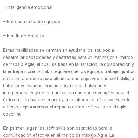
– Inteligencia emocional
– Entrenamiento de equipos
– Feedback Efectivo
Estas habilidades se centran en ayudar a los equipos a
desarrollar capacidades y destrezas para utilizar mejor el marco
de trabajo Agile, el cual, se basa en la iteración, la colaboración y
la entrega incremental, y requiere que los equipos trabajen juntos
de manera efectiva para alcanzar sus objetivos. Las soft skills, o
habilidades blandas, son un conjunto de habilidades
interpersonales y de comunicación que son esenciales para el
éxito en el trabajo en equipo y la colaboración efectiva. En este
artículo, exploraremos el impacto de las soft skills en el agile
coaching.
En primer lugar,
las soft skills son esenciales para la
comunicación efectiva en el marco de trabajo Agile. La