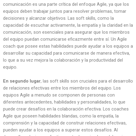
comunicación es una parte crítica del enfoque Agile, ya que los
equipos deben trabajar juntos para resolver problemas, tomar
decisiones y alcanzar objetivos. Las soft skills, como la
capacidad de escuchar activamente, la empatía y la claridad en la
comunicación, son esenciales para asegurar que los miembros
del equipo puedan comunicarse eficazmente entre sí. Un Agile
coach que posee estas habilidades puede ayudar a los equipos a
desarrollar su capacidad para comunicarse de manera efectiva,
lo que a su vez mejora la colaboración y la productividad del
equipo.
En segundo lugar
, las soft skills son cruciales para el desarrollo
de relaciones efectivas entre los miembros del equipo. Los
equipos Agile a menudo se componen de personas con
diferentes antecedentes, habilidades y personalidades, lo que
puede crear desafíos en la colaboración efectiva. Los coaches
Agile que poseen habilidades blandas, como la empatía, la
comprensión y la capacidad de construir relaciones efectivas,
pueden ayudar a los equipos a superar estos desafíos. Al