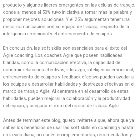
producto y algunos líderes emergentes en las células de trabajo,
donde al menos el 50% tuvo iniciativa a tomar mas la palabra y
proponer mejores soluciones. Y el 25% argumentan tener una
mejor comunicación con su equipo de trabajo, respecto de la
inteligencia emocional y el entrenamiento de equipos.
En conclusión, las soft skills son esenciales para el éxito del
Agile coaching. Los coaches Agile que poseen habilidades
blandas, como la comunicación efectiva, la capacidad de
construir relaciones efectivas, liderazgo, inteligencia emocional,
entrenamiento de equipos y feedback efectivo pueden ayudar a
los equipos a desarrollar habilidades y destrezas efectivas en el
marco de trabajo Agile. Al centrarse en el desarrollo de estas
habilidades, pueden mejorar la colaboración y la productividad
del equipo, y asegurar el éxito del marco de trabajo Agile.
Antes de terminar este blog, quiero invitarte a que, ahora que ya
sabes los beneficios de usar las soft skills en coaching y hasta
en la vida diaria, no dudes en implementarlos, recomendarlos y