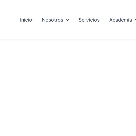
Inicio
Nosotros
Servicios
Academia