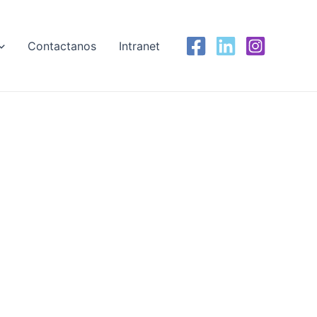
Contactanos
Intranet